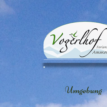
Umgebung