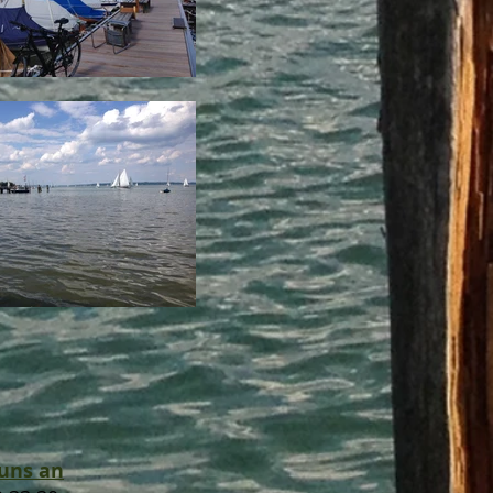
 uns an